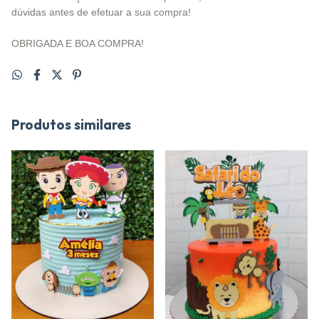
dúvidas antes de efetuar a sua compra!
OBRIGADA E BOA COMPRA!
Produtos similares