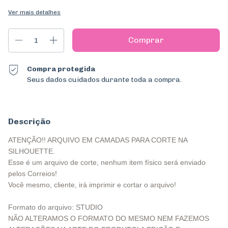
Ver mais detalhes
Compra protegida
Seus dados cuidados durante toda a compra.
Descrição
ATENÇÃO!! ARQUIVO EM CAMADAS PARA CORTE NA
SILHOUETTE.
Esse é um arquivo de corte, nenhum item físico será enviado
pelos Correios!
Você mesmo, cliente, irá imprimir e cortar o arquivo!
Formato do arquivo: STUDIO
NÃO ALTERAMOS O FORMATO DO MESMO NEM FAZEMOS