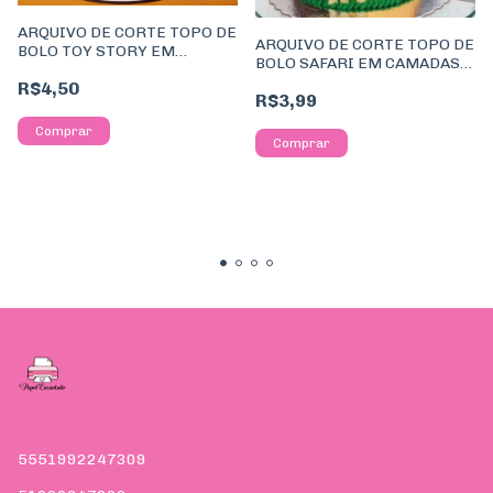
ARQUIVO DE CORTE TOPO DE
ARQUIVO DE CORTE TOPO DE
BOLO TOY STORY EM
BOLO SAFARI EM CAMADAS
CAMADAS #1384#
#86#
R$4,50
R$3,99
5551992247309