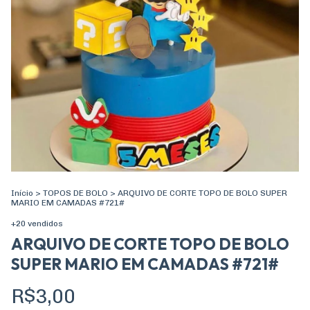
Início
>
TOPOS DE BOLO
>
ARQUIVO DE CORTE TOPO DE BOLO SUPER
MARIO EM CAMADAS #721#
+20 vendidos
ARQUIVO DE CORTE TOPO DE BOLO
SUPER MARIO EM CAMADAS #721#
R$3,00