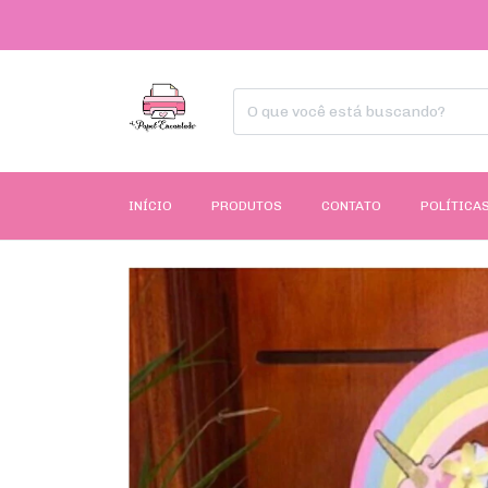
INÍCIO
PRODUTOS
CONTATO
POLÍTICAS