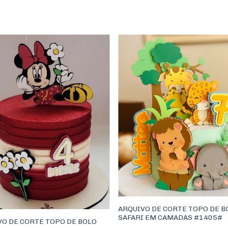
ARQUIVO DE CORTE TOPO DE B
SAFARI EM CAMADAS #1405#
VO DE CORTE TOPO DE BOLO