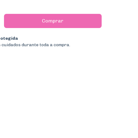
otegida
 cuidados durante toda a compra.