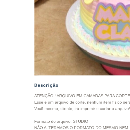
Descrição
ATENÇÃO!! ARQUIVO EM CAMADAS PARA CORTE
Esse é um arquivo de corte, nenhum item físico ser
Você mesmo, cliente, irá imprimir e cortar o arquivo!
Formato do arquivo: STUDIO
NÃO ALTERAMOS O FORMATO DO MESMO NEM 