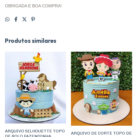
OBRIGADA E BOA COMPRA!
Produtos similares
ARQUIVO SILHOUETTE TOPO
ARQUIVO DE CORTE TOPO DE
DE BOLO FAZENDINHA