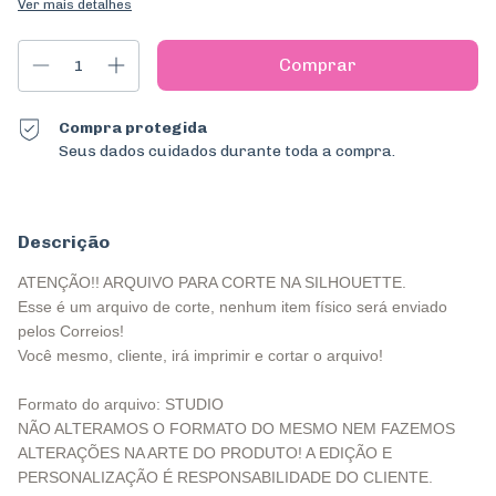
Ver mais detalhes
Compra protegida
Seus dados cuidados durante toda a compra.
Descrição
ATENÇÃO!! ARQUIVO PARA CORTE NA SILHOUETTE.
Esse é um arquivo de corte, nenhum item físico será enviado
pelos Correios!
Você mesmo, cliente, irá imprimir e cortar o arquivo!
Formato do arquivo: STUDIO
NÃO ALTERAMOS O FORMATO DO MESMO NEM FAZEMOS
ALTERAÇÕES NA ARTE DO PRODUTO! A EDIÇÃO E
PERSONALIZAÇÃO É RESPONSABILIDADE DO CLIENTE.