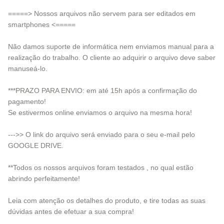
=====> Nossos arquivos não servem para ser editados em
smartphones <=====
Não damos suporte de informática nem enviamos manual para a
realização do trabalho. O cliente ao adquirir o arquivo deve saber
manuseá-lo.
***PRAZO PARA ENVIO: em até 15h após a confirmação do
pagamento!
Se estivermos online enviamos o arquivo na mesma hora!
--->> O link do arquivo será enviado para o seu e-mail pelo
GOOGLE DRIVE.
**Todos os nossos arquivos foram testados , no qual estão
abrindo perfeitamente!
Leia com atenção os detalhes do produto, e tire todas as suas
dúvidas antes de efetuar a sua compra!