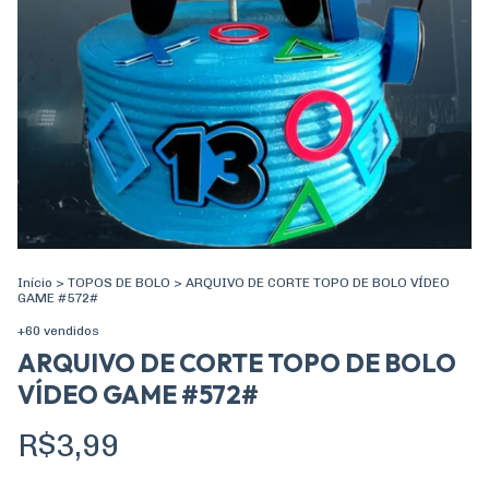
Início
>
TOPOS DE BOLO
>
ARQUIVO DE CORTE TOPO DE BOLO VÍDEO
GAME #572#
+60 vendidos
ARQUIVO DE CORTE TOPO DE BOLO
VÍDEO GAME #572#
R$3,99