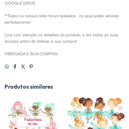
GOOGLE DRIVE.
**Todos os nossos links foram testados , no qual estão abrindo
perfeitamente!
Leia com atenção os detalhes do produto, e tire todas as suas
dúvidas antes de efetuar a sua compra!
OBRIGADA E BOA COMPRA!
Produtos similares