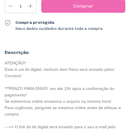
Compra protegida
Seus dados cuidados durante toda a compra.
Descrição
ATENÇÃO!!
Esse é um kit digital, nenhum item físico será enviado pelos
Correios!
***PRAZO PARA ENVIO: em até 15h após a confirmação do
pagamento!
Se estivermos online enviamos o arquivo na mesma hora!
Para urgências, pergunte se estamos online antes de efetuar a
compra.
--->> O link do kit digital será enviado para o seu e-mail pelo