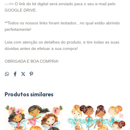
--->> O link do kit digital será enviado para o seu e-mail pelo
GOOGLE DRIVE.
**Todos os nossos links foram testados , no qual estão abrindo
perfeitamente!
Leia com atenção os detalhes do produto, e tire todas as suas
dúvidas antes de efetuar a sua compra!
OBRIGADA E BOA COMPRA!
Produtos similares