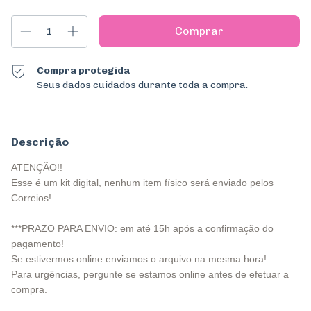
Compra protegida
Seus dados cuidados durante toda a compra.
Descrição
ATENÇÃO!!
Esse é um kit digital, nenhum item físico será enviado pelos
Correios!
***PRAZO PARA ENVIO: em até 15h após a confirmação do
pagamento!
Se estivermos online enviamos o arquivo na mesma hora!
Para urgências, pergunte se estamos online antes de efetuar a
compra.