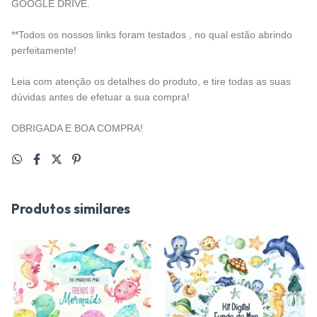
GOOGLE DRIVE.
**Todos os nossos links foram testados , no qual estão abrindo
perfeitamente!
Leia com atenção os detalhes do produto, e tire todas as suas
dúvidas antes de efetuar a sua compra!
OBRIGADA E BOA COMPRA!
Produtos similares