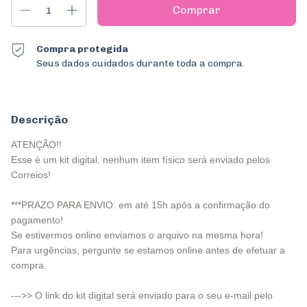
Compra protegida
Seus dados cuidados durante toda a compra.
Descrição
ATENÇÃO!!
Esse é um kit digital, nenhum item físico será enviado pelos
Correios!
***PRAZO PARA ENVIO: em até 15h após a confirmação do
pagamento!
Se estivermos online enviamos o arquivo na mesma hora!
Para urgências, pergunte se estamos online antes de efetuar a
compra.
--->> O link do kit digital será enviado para o seu e-mail pelo