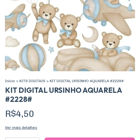
Início
>
KITS DIGITAIS
>
KIT DIGITAL URSINHO AQUARELA #2228#
KIT DIGITAL URSINHO AQUARELA
#2228#
R$4,50
Ver mais detalhes